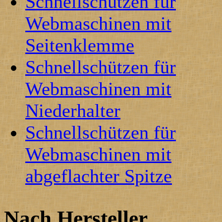
Schnellschützen für
Webmaschinen mit
Seitenklemme
Schnellschützen für
Webmaschinen mit
Niederhalter
Schnellschützen für
Webmaschinen mit
abgeflachter Spitze
Nach Hersteller