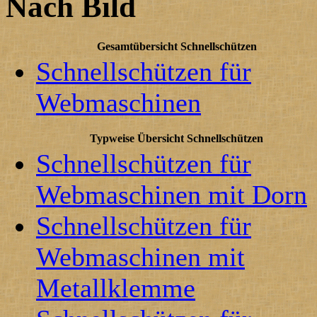
Nach Bild
Gesamtübersicht Schnellschützen
Schnellschützen für
Webmaschinen
Typweise Übersicht Schnellschützen
Schnellschützen für
Webmaschinen mit Dorn
Schnellschützen für
Webmaschinen mit
Metallklemme